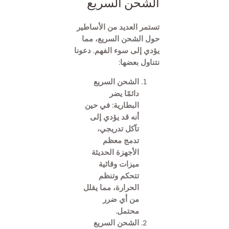
الشحن السريع
تستمر العديد من الأساطير
حول الشحن السريع، مما
يؤدي إلى سوء الفهم. دعونا
نتناول بعضها:
الشحن السريع
دائمًا يضر
البطارية: في حين
أنه قد يؤدي إلى
تآكل تدريجي،
تدمج معظم
الأجهزة الحديثة
ميزات وقائية
تتحكم وتنظم
الحرارة، مما يقلل
من أي ضرر
محتمل.
الشحن السريع