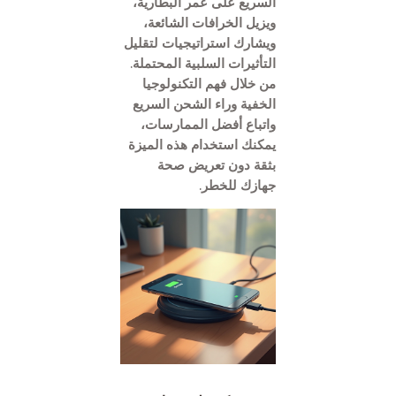
السريع على عمر البطارية،
ويزيل الخرافات الشائعة،
ويشارك استراتيجيات لتقليل
التأثيرات السلبية المحتملة.
من خلال فهم التكنولوجيا
الخفية وراء الشحن السريع
واتباع أفضل الممارسات،
يمكنك استخدام هذه الميزة
بثقة دون تعريض صحة
جهازك للخطر.