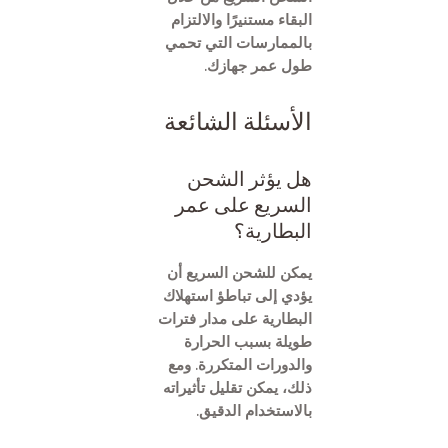
البقاء مستنيرًا والالتزام
بالممارسات التي تحمي
طول عمر جهازك.
الأسئلة الشائعة
هل يؤثر الشحن
السريع على عمر
البطارية؟
يمكن للشحن السريع أن
يؤدي إلى تباطؤ استهلاك
البطارية على مدار فترات
طويلة بسبب الحرارة
والدورات المتكررة. ومع
ذلك، يمكن تقليل تأثيراته
بالاستخدام الدقيق.