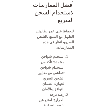
أفضل الممارسات
لاستخدام الشحن
السريع
للحفاظ على عمر بطاريتك
الطويل مع التمتع بالشحن
السريع، انظر في هذه
الممارسات:
استخدم شواحن
معتمدة: تأكد من
استخدام شواحن
تتماشى مع معايير
الشحن السريع
لجهازك لضمان
التوافق والأمان.
رصد درجة
الحرارة: امتنع عن
شحن الجهاز في