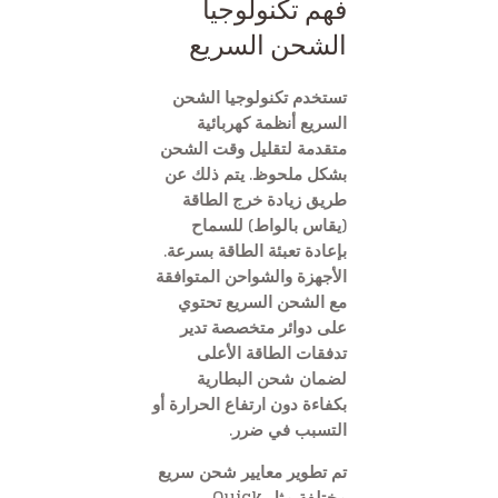
فهم تكنولوجيا
الشحن السريع
تستخدم تكنولوجيا الشحن
السريع أنظمة كهربائية
متقدمة لتقليل وقت الشحن
بشكل ملحوظ. يتم ذلك عن
طريق زيادة خرج الطاقة
(يقاس بالواط) للسماح
بإعادة تعبئة الطاقة بسرعة.
الأجهزة والشواحن المتوافقة
مع الشحن السريع تحتوي
على دوائر متخصصة تدير
تدفقات الطاقة الأعلى
لضمان شحن البطارية
بكفاءة دون ارتفاع الحرارة أو
التسبب في ضرر.
تم تطوير معايير شحن سريع
مختلفة مثل Quick