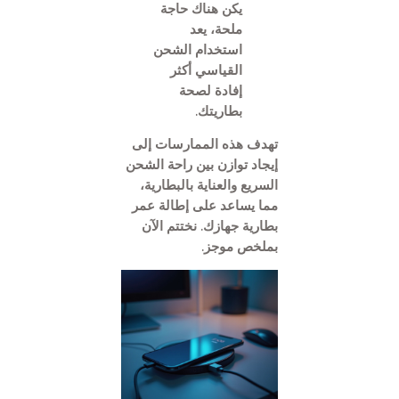
يكن هناك حاجة
ملحة، يعد
استخدام الشحن
القياسي أكثر
إفادة لصحة
بطاريتك.
تهدف هذه الممارسات إلى
إيجاد توازن بين راحة الشحن
السريع والعناية بالبطارية،
مما يساعد على إطالة عمر
بطارية جهازك. نختتم الآن
بملخص موجز.