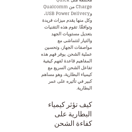
Charge من Qualcomm
وUSB Power Delivery،
وكل منها يقدم ميزات فريدة
وتوافقًا. تقوم هذه التقنيات
بتعديل مستويات الجهد
والتيار لتتماشى مع
مواصفات الجهاز، وتحسين
عملية الشحن. يوفر فهم هذه
المفاهيم قاعدة لفهم كيفية
تفاعل الشحن السريع مع
كيمياء البطارية، وهو مساهم
كبير في تأثيره على عمر
البطارية.
كيف تؤثر كيمياء
البطارية على
كفاءة الشحن