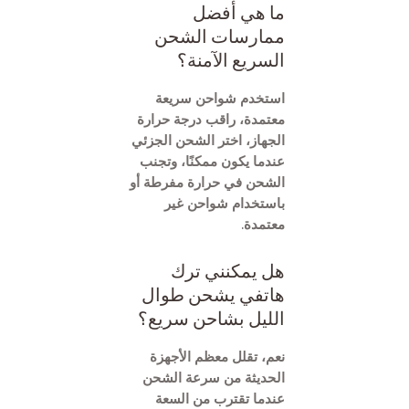
ما هي أفضل
ممارسات الشحن
السريع الآمنة؟
استخدم شواحن سريعة
معتمدة، راقب درجة حرارة
الجهاز، اختر الشحن الجزئي
عندما يكون ممكنًا، وتجنب
الشحن في حرارة مفرطة أو
باستخدام شواحن غير
معتمدة.
هل يمكنني ترك
هاتفي يشحن طوال
الليل بشاحن سريع؟
نعم، تقلل معظم الأجهزة
الحديثة من سرعة الشحن
عندما تقترب من السعة