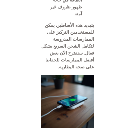
ظهور ظروف غير
آمنة.
بتبديد هذه الأساطير، يمكن
للمستخدمين التركيز على
الممارسات المدروسة
لتكامل الشحن السريع بشكل
فعال. سنقترح الآن بعض
أفضل الممارسات للحفاظ
على صحة البطارية.