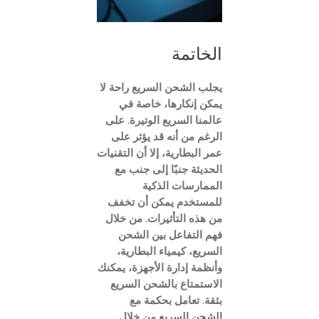
الخاتمة
يجلب الشحن السريع راحة لا
يمكن إنكارها، خاصة في
عالمنا السريع الوتيرة. على
الرغم من أنه قد يؤثر على
عمر البطارية، إلا أن التقنيات
الحديثة جنبًا إلى جنب مع
الممارسات الذكية
للمستخدم يمكن أن تخفف
من هذه التأثيرات. من خلال
فهم التفاعل بين الشحن
السريع، كيمياء البطارية،
وأنظمة إدارة الأجهزة، يمكنك
الاستمتاع بالشحن السريع
بثقة. تعامل بحكمة مع
الشحن السريع من خلال