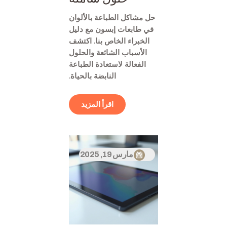
حل مشاكل الطباعة بالألوان
في طابعات إبسون مع دليل
الخبراء الخاص بنا. اكتشف
الأسباب الشائعة والحلول
الفعالة لاستعادة الطباعة
النابضة بالحياة.
اقرأ المزيد
مارس 19, 2025