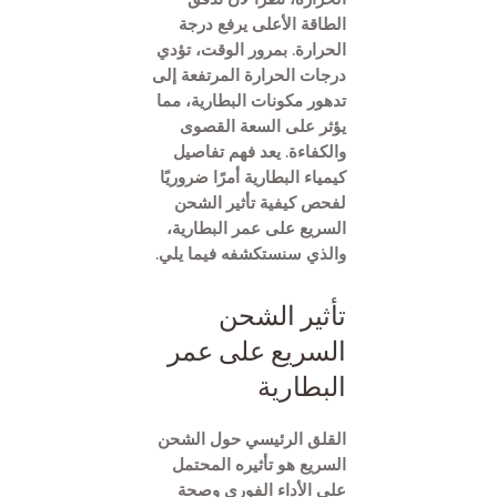
الطاقة الأعلى يرفع درجة
الحرارة. بمرور الوقت، تؤدي
درجات الحرارة المرتفعة إلى
تدهور مكونات البطارية، مما
يؤثر على السعة القصوى
والكفاءة. يعد فهم تفاصيل
كيمياء البطارية أمرًا ضروريًا
لفحص كيفية تأثير الشحن
السريع على عمر البطارية،
والذي سنستكشفه فيما يلي.
تأثير الشحن
السريع على عمر
البطارية
القلق الرئيسي حول الشحن
السريع هو تأثيره المحتمل
على الأداء الفوري وصحة