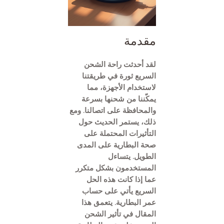
مقدمة
لقد أحدثت راحة الشحن
السريع ثورة في طريقتنا
لاستخدام الأجهزة، مما
يمكّننا من شحنها بسرعة
والمحافظة على اتصالنا. ومع
ذلك، يستمر الحديث حول
التأثيرات المحتملة على
صحة البطارية على المدى
الطويل. يتساءل
المستخدمون بشكل متكرر
عما إذا كانت هذه الحل
السريع يأتي على حساب
عمر البطارية. يتعمق هذا
المقال في تأثير الشحن