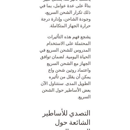
بناءً على عدة عوامل، بما في
ذلك تكرار الشحن السريع،
وجودة الشاحن، وإدارة درجة
حرارة الجهاز المتكاملة.
يشجع فهم هذه التأثيرات
المحتملة على الاستخدام
المدروس للشحن السريع في
الحياة اليومية. لضمان توافق
الجهاز مع الشحن السريع
واعتماد روتين شحن واع
يمكن أن يقلل من تأثيره
الطويل المدى. سنتناول الآن
بعض الأساطير حول الشحن
السريع.
التصدي للأساطير
الشائعة حول