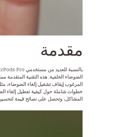
مقدمة
الضوضاء الخلفية. هذه التقنية المتقدمة مم
المرغوب إيقاف تشغيل إلغاء الضوضاء، مثل ا
خطوات شاملة حول كيفية تعطيل إلغاء الضوض
المشاكل، وتحصل على نصائح قيمة لتحسين استخدامك 