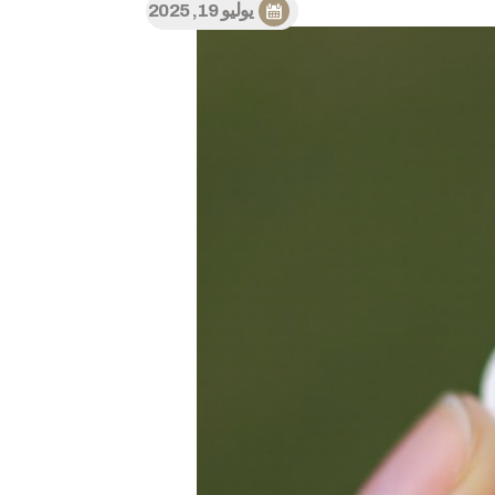
يوليو 19, 2025