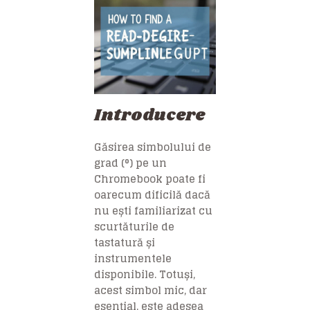
Introducere
Găsirea simbolului de
grad (°) pe un
Chromebook poate fi
oarecum dificilă dacă
nu ești familiarizat cu
scurtăturile de
tastatură și
instrumentele
disponibile. Totuși,
acest simbol mic, dar
esențial, este adesea