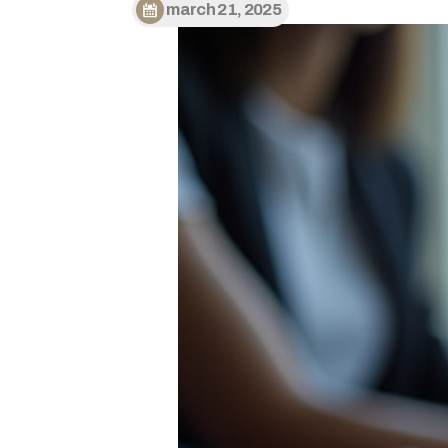
march 21, 2025