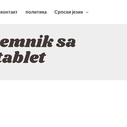
контакт
политика
Српски језик
emnik sa
tablet