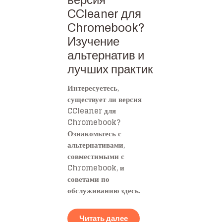
версия
CCleaner для
Chromebook?
Изучение
альтернатив и
лучших практик
Интересуетесь,
существует ли версия
CCleaner для
Chromebook?
Ознакомьтесь с
альтернативами,
совместимыми с
Chromebook, и
советами по
обслуживанию здесь.
Читать далее