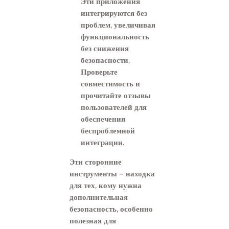
Эти приложения
интегрируются без
проблем, увеличивая
функциональность
без снижения
безопасности.
Проверьте
совместимость и
прочитайте отзывы
пользователей для
обеспечения
беспроблемной
интеграции.
Эти сторонние
инструменты – находка
для тех, кому нужна
дополнительная
безопасность, особенно
полезная для