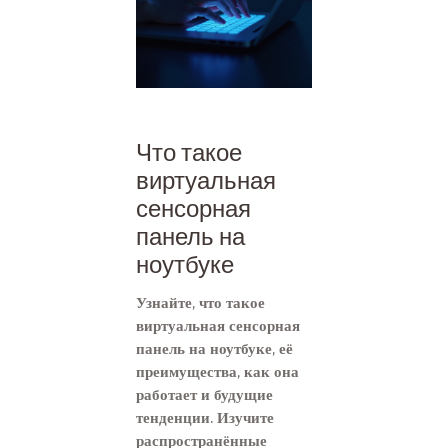
Что такое
виртуальная
сенсорная
панель на
ноутбуке
Узнайте, что такое
виртуальная сенсорная
панель на ноутбуке, её
преимущества, как она
работает и будущие
тенденции. Изучите
распространённые