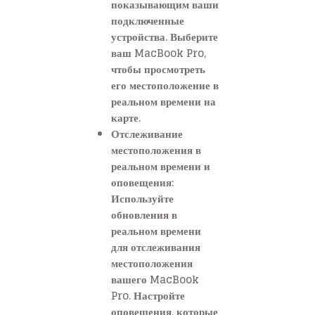
показывающим ваши
подключенные
устройства. Выберите
ваш MacBook Pro,
чтобы просмотреть
его местоположение в
реальном времени на
карте.
Отслеживание
местоположения в
реальном времени и
оповещения:
Используйте
обновления в
реальном времени
для отслеживания
местоположения
вашего MacBook
Pro. Настройте
оповещения, которые