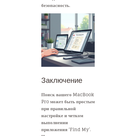
безопасность.
Заключение
Поиск вашего MacBook
Pro может быть простым
при правильной
настройке и четком
выполнении
приложения ‘Find My’.