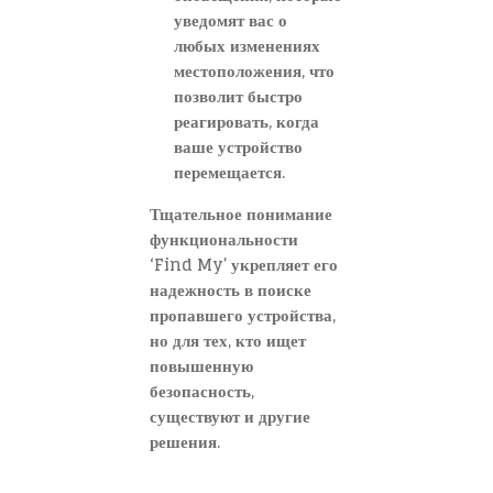
уведомят вас о
любых изменениях
местоположения, что
позволит быстро
реагировать, когда
ваше устройство
перемещается.
Тщательное понимание
функциональности
‘Find My’ укрепляет его
надежность в поиске
пропавшего устройства,
но для тех, кто ищет
повышенную
безопасность,
существуют и другие
решения.