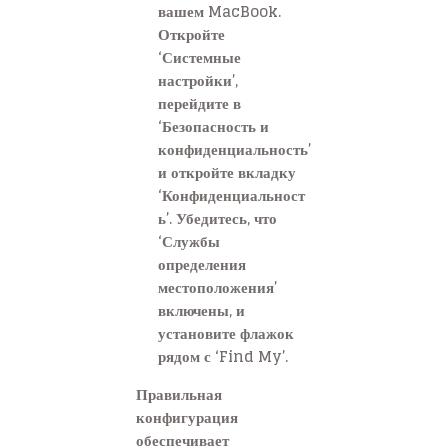
вашем MacBook.
Откройте
‘Системные
настройки’,
перейдите в
‘Безопасность и
конфиденциальность’
и откройте вкладку
‘Конфиденциальност
ь’. Убедитесь, что
‘Службы
определения
местоположения’
включены, и
установите флажок
рядом с ‘Find My’.
Правильная
конфигурация
обеспечивает