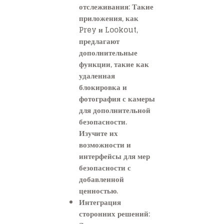
отслеживания: Такие
приложения, как
Prey и Lookout,
предлагают
дополнительные
функции, такие как
удаленная
блокировка и
фотография с камеры
для дополнительной
безопасности.
Изучите их
возможности и
интерфейсы для мер
безопасности с
добавленной
ценностью.
Интеграция
сторонних решений: