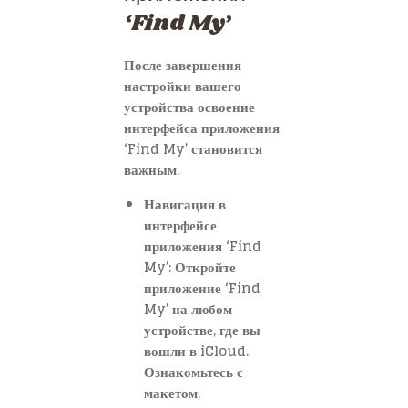
‘Find My’
После завершения
настройки вашего
устройства освоение
интерфейса приложения
‘Find My’ становится
важным.
Навигация в
интерфейсе
приложения ‘Find
My’: Откройте
приложение ‘Find
My’ на любом
устройстве, где вы
вошли в iCloud.
Ознакомьтесь с
макетом,