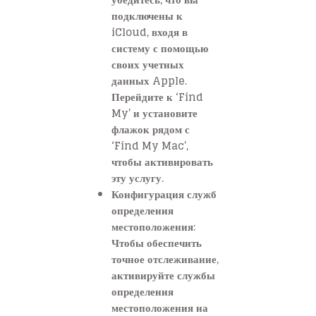
подключены к
iCloud, входя в
систему с помощью
своих учетных
данных Apple.
Перейдите к ‘Find
My’ и установите
флажок рядом с
‘Find My Mac’,
чтобы активировать
эту услугу.
Конфигурация служб
определения
местоположения:
Чтобы обеспечить
точное отслеживание,
активируйте службы
определения
местоположения на