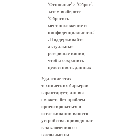
‘Основные’ > ‘Сброс’,
затем выберите
‘Сбросить
местоположение и
конфиденциальность’
. Поддерживайте
актуальные
резервные копии,
чтобы сохранить
целостность данных.
Удаление этих
технических барьеров
гарантирует, что вы
сможете без проблем
ориентироваться в
отслеживании вашего
устройства, приводя нас
к заключению со
взглядами на