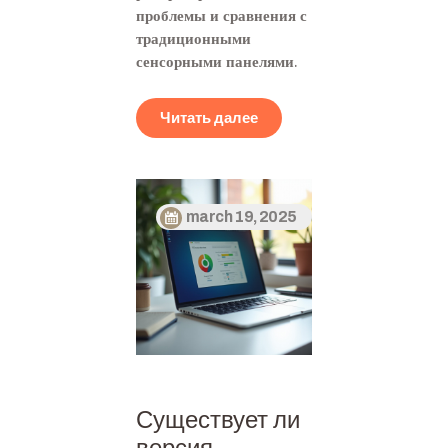
проблемы и сравнения с
традиционными
сенсорными панелями.
Читать далее
march 19, 2025
Существует ли