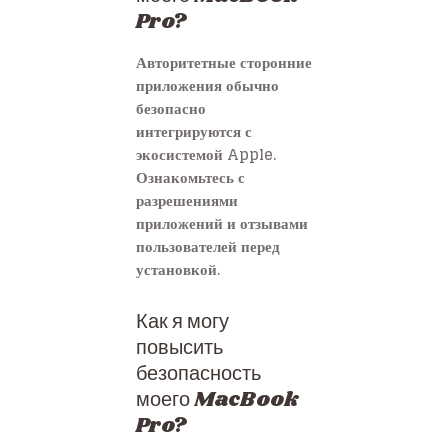
Pro?
Авторитетные сторонние
приложения обычно
безопасно
интегрируются с
экосистемой Apple.
Ознакомьтесь с
разрешениями
приложений и отзывами
пользователей перед
установкой.
Как я могу
повысить
безопасность
моего MacBook
Pro?