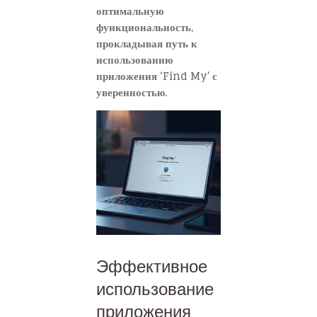
оптимальную
функциональность,
прокладывая путь к
использованию
приложения ‘Find My’ с
уверенностью.
Эффективное
использование
приложения