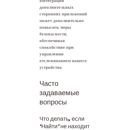
Интеграция
дополнительных
сторонних приложений
может дополнительно
повысить меры
безопасности,
обеспечивая
спокойствие при
управлении
отслеживанием вашего
устройства.
Часто
задаваемые
вопросы
Что делать, если
‘Найти’ не находит