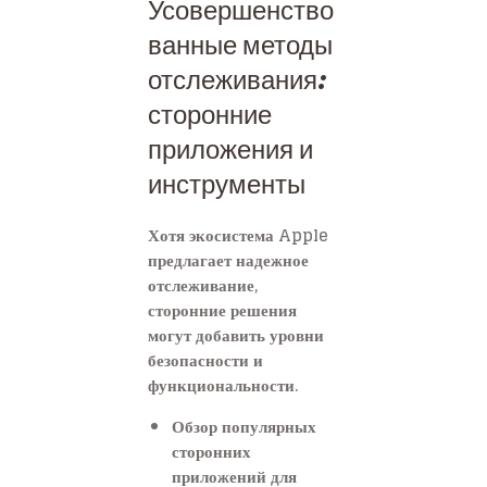
Усовершенство
ванные методы
отслеживания:
сторонние
приложения и
инструменты
Хотя экосистема Apple
предлагает надежное
отслеживание,
сторонние решения
могут добавить уровни
безопасности и
функциональности.
Обзор популярных
сторонних
приложений для