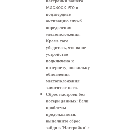
настройки вашего
MacBook Pro и
подтвердите
активацию служб
определения
местоположения.
Кроме того,
убедитесь, что ваше
устройство
подключено к
интернету, поскольку
обновления
местоположения
зависят от него.
Сброс настроек без
потери данных: Если
проблемы
продолжаются,
выполните сброс,
зайдя в ‘Настройки’ >