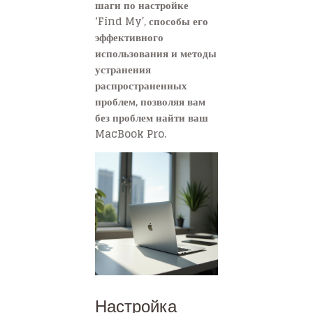
шаги по настройке
‘Find My’, способы его
эффективного
использования и методы
устранения
распространенных
проблем, позволяя вам
без проблем найти ваш
MacBook Pro.
Настройка