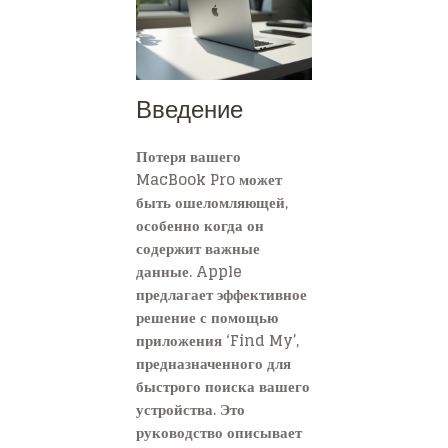
Введение
Потеря вашего
MacBook Pro может
быть ошеломляющей,
особенно когда он
содержит важные
данные. Apple
предлагает эффективное
решение с помощью
приложения ‘Find My’,
предназначенного для
быстрого поиска вашего
устройства. Это
руководство описывает